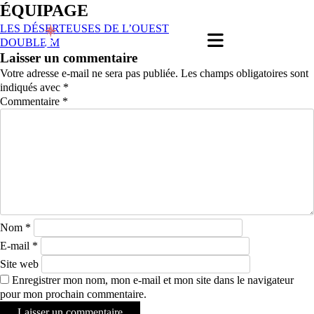
ÉQUIPAGE
LES DÉSERTEUSES DE L’OUEST
DOUBLE M
Laisser un commentaire
Votre adresse e-mail ne sera pas publiée.
Les champs obligatoires sont
indiqués avec
*
Commentaire
*
Nom
*
E-mail
*
Site web
Enregistrer mon nom, mon e-mail et mon site dans le navigateur
pour mon prochain commentaire.