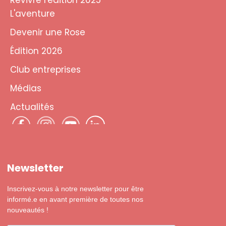
Revivre l'édition 2025
L'aventure
Devenir une Rose
Édition 2026
Club entreprises
Médias
Actualités
Newsletter
Inscrivez-vous à notre newsletter pour être
informé.e en avant première de toutes nos
nouveautés !