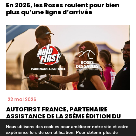
En 2026, les Roses roulent pour bien
plus qu’une ligne d’arrivée
22 mai 2026
AUTOFIRST FRANCE, PARTENAIRE
ASSISTANCE DE LA 25ÈME ÉDITION DU
RALLYE ROSES DES SABLES
Nous utilisons des cookies pour améliorer notre site et votre
expérience lors de son utilisation. Pour obtenir plus de