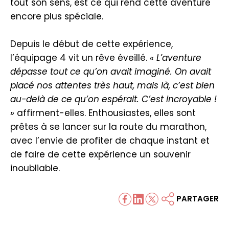
tout son sens, est ce qui rend cette aventure
encore plus spéciale.
Depuis le début de cette expérience,
l’équipage 4 vit un rêve éveillé.
« L’aventure
dépasse tout ce qu’on avait imaginé. On avait
placé nos attentes très haut, mais là, c’est bien
au-delà de ce qu’on espérait. C’est incroyable !
»
affirment-elles. Enthousiastes, elles sont
prêtes à se lancer sur la route du marathon,
avec l’envie de profiter de chaque instant et
de faire de cette expérience un souvenir
inoubliable.
PARTAGER