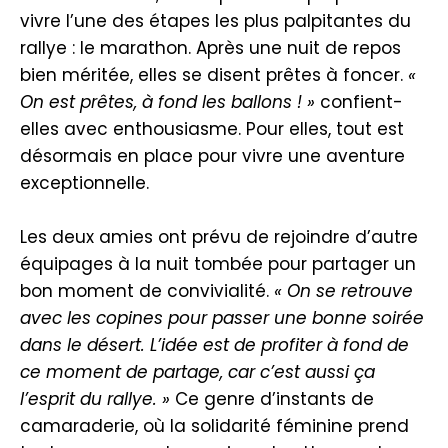
vivre l’une des étapes les plus palpitantes du
rallye : le marathon. Après une nuit de repos
bien méritée, elles se disent prêtes à foncer.
«
On est prêtes, à fond les ballons ! »
confient-
elles avec enthousiasme. Pour elles, tout est
désormais en place pour vivre une aventure
exceptionnelle.
Les deux amies ont prévu de rejoindre d’autre
équipages à la nuit tombée pour partager un
bon moment de convivialité.
« On se retrouve
avec les copines pour passer une bonne soirée
dans le désert. L’idée est de profiter à fond de
ce moment de partage, car c’est aussi ça
l’esprit du rallye. »
Ce genre d’instants de
camaraderie, où la solidarité féminine prend