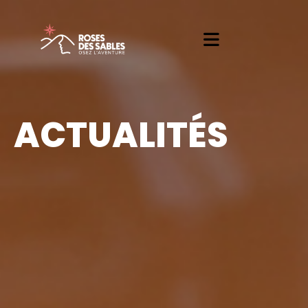
ACTUALITÉS