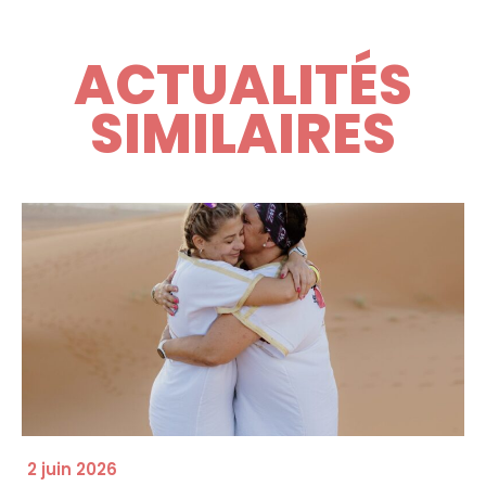
ACTUALITÉS
SIMILAIRES
2 juin 2026