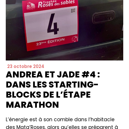
23 octobre 2024
ANDREA ET JADE #4 :
DANS LES STARTING-
BLOCKS DE L’ÉTAPE
MARATHON
L’énergie est à son comble dans l’habitacle
des Mata’Roses, alors qu’elles se préparent à