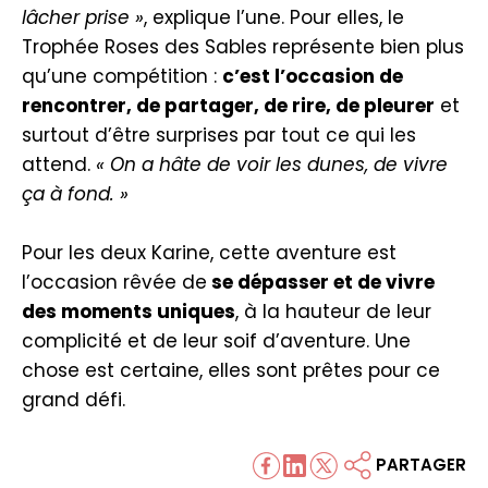
lâcher prise »
, explique l’une. Pour elles, le
Trophée Roses des Sables représente bien plus
qu’une compétition :
c’est l’occasion de
rencontrer, de partager, de rire, de pleurer
et
surtout d’être surprises par tout ce qui les
attend.
« On a hâte de voir les dunes, de vivre
ça à fond. »
Pour les deux Karine, cette aventure est
l’occasion rêvée de
se dépasser et de vivre
des moments uniques
, à la hauteur de leur
complicité et de leur soif d’aventure. Une
chose est certaine, elles sont prêtes pour ce
grand défi.
PARTAGER