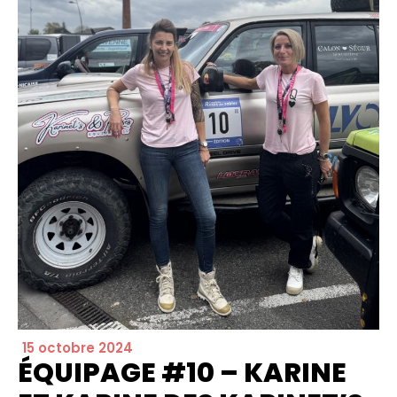
15 octobre 2024
ÉQUIPAGE #10 – KARINE