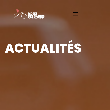
ACTUALITÉS