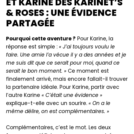
ET KARINE DES KARINET’S
& ROSES : UNE ÉVIDENCE
PARTAGÉE
Pourquoi cette aventure ?
Pour Karine, la
réponse est simple :
« J’ai toujours voulu le
faire. Une amie l’a vécue il y a des années et je
me suis dit que ce serait pour moi, quand ce
serait le bon moment. »
Ce moment est
finalement arrivé, mais encore fallait-il trouver
la partenaire idéale. Pour Karine, partir avec
l’autre Karine
« C’était une évidence »
explique-t-elle avec un sourire.
« On a le
même délire, on est complémentaires. »
Complémentaires, c’est le mot. Les deux