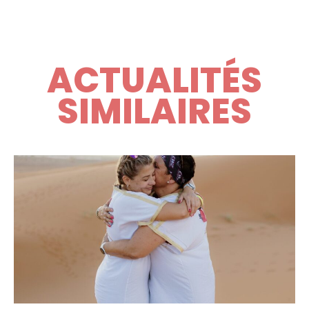
ACTUALITÉS
SIMILAIRES