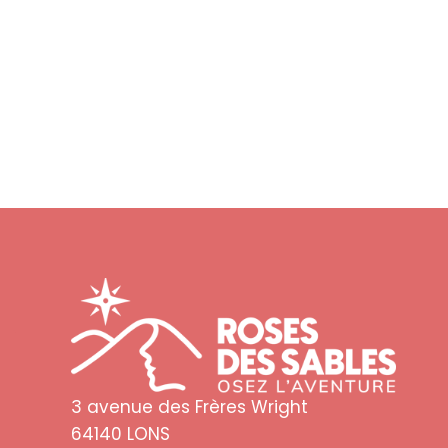
3 avenue des Frères Wright
64140 LONS