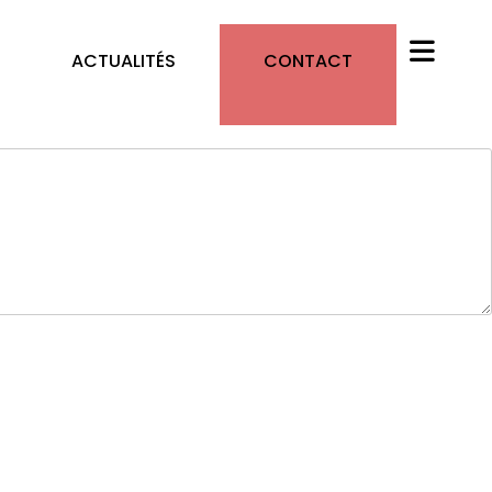
ACTUALITÉS
CONTACT