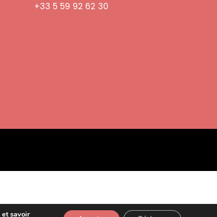
+33 5 59 92 62 30
 et savoir