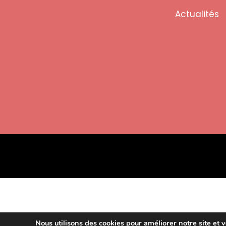
Actualités
Nous utilisons des cookies pour améliorer notre site et v