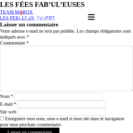
LES FÉES FAB’UL’EUSES
TEAM MAROX
LES PERLES DU DÉSERT
Laisser un commentaire
Votre adresse e-mail ne sera pas publiée.
Les champs obligatoires sont
indiqués avec
*
Commentaire
*
Nom
*
E-mail
*
Site web
Enregistrer mon nom, mon e-mail et mon site dans le navigateur
pour mon prochain commentaire.