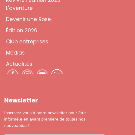
Revivre l'édition 2025
L'aventure
Devenir une Rose
Édition 2026
Club entreprises
Médias
Actualités
Newsletter
Inscrivez-vous à notre newsletter pour être
informé.e en avant première de toutes nos
nouveautés !