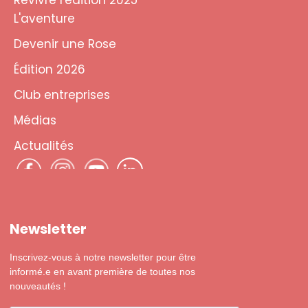
Revivre l'édition 2025
L'aventure
Devenir une Rose
Édition 2026
Club entreprises
Médias
Actualités
Newsletter
Inscrivez-vous à notre newsletter pour être
informé.e en avant première de toutes nos
nouveautés !