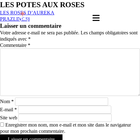
LES POTES AUX ROSES
LES ROSES D’AUREKA
PRAZLINE38
Laisser un commentaire
Votre adresse e-mail ne sera pas publiée.
Les champs obligatoires sont
indiqués avec
*
Commentaire
*
Nom
*
E-mail
*
Site web
Enregistrer mon nom, mon e-mail et mon site dans le navigateur
pour mon prochain commentaire.