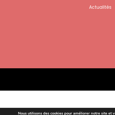
Actualités
Nous utilisons des cookies pour améliorer notre site et v