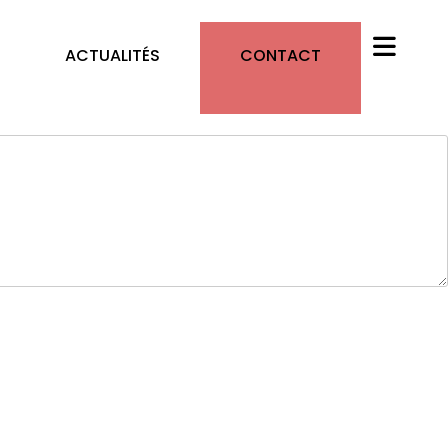
ACTUALITÉS
CONTACT