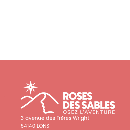
3 avenue des Frères Wright
64140 LONS