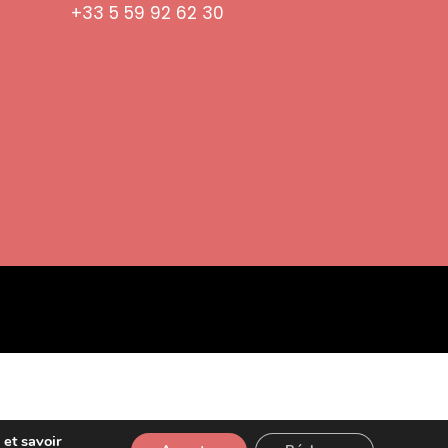
+33 5 59 92 62 30
 et savoir