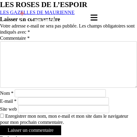
LES ROSES DE L’ESPOIR
LES GAZELLES DE MAURIENNE
Laisser un commentaire
Votre adresse e-mail ne sera pas publiée.
Les champs obligatoires sont
indiqués avec
*
Commentaire
*
Nom
*
E-mail
*
Site web
Enregistrer mon nom, mon e-mail et mon site dans le navigateur
pour mon prochain commentaire.