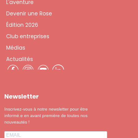
L'aventure
Devenir une Rose
Édition 2026
Club entreprises
Médias
Actualités
Newsletter
Inscrivez-vous à notre newsletter pour être
informé.e en avant première de toutes nos
nouveautés !