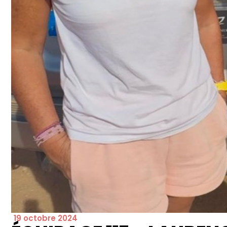
19 octobre 2024