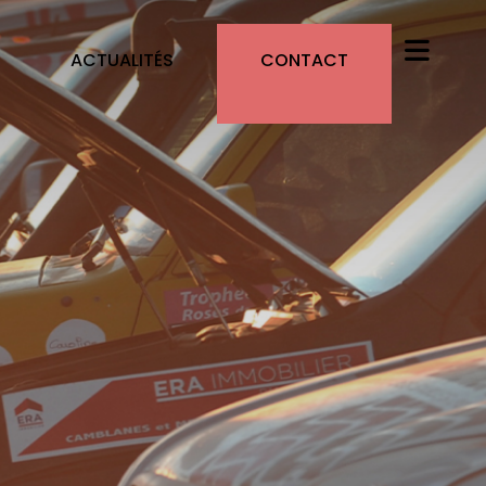
ACTUALITÉS
CONTACT