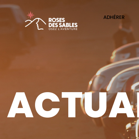
ADHÉRER
ACTUAL