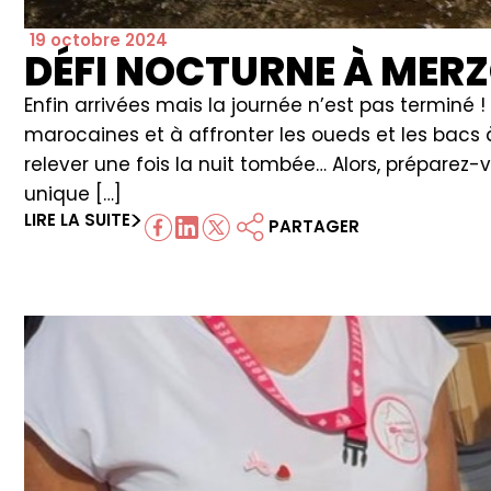
19 octobre 2024
DÉFI NOCTURNE À MERZ
Enfin arrivées mais la journée n’est pas terminé !
marocaines et à affronter les oueds et les bacs 
relever une fois la nuit tombée… Alors, préparez
unique […]
LIRE LA SUITE
PARTAGER