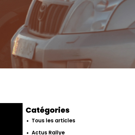
Catégories
Tous les articles
Actus Rallye