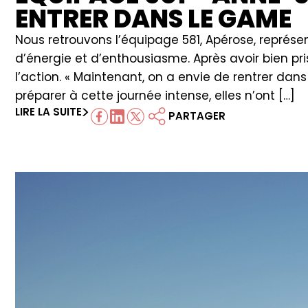
ENTRER DANS LE GAME
Nous retrouvons l’équipage 581, Apérose, représ
d’énergie et d’enthousiasme. Après avoir bien pr
l’action. « Maintenant, on a envie de rentrer da
préparer à cette journée intense, elles n’ont […]
LIRE LA SUITE
PARTAGER