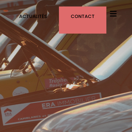
ACTUALITÉS
CONTACT