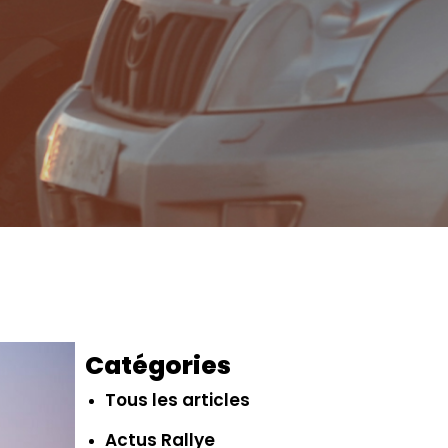
Catégories
Tous les articles
Actus Rallye