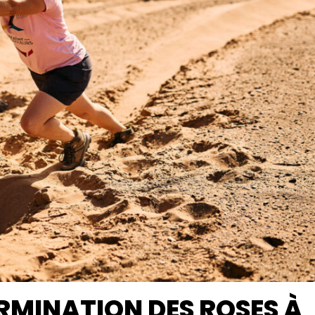
ERMINATION DES ROSES À