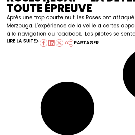
TOUTE ÉPREUVE
Après une trop courte nuit, les Roses ont attaqu
Merzouga. L’expérience de la veille a certes ap
à la navigation au roadbook. Les pilotes se sente
LIRE LA SUITE
PARTAGER