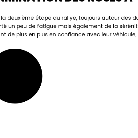
é la deuxième étape du rallye, toujours autour des 
porté un peu de fatigue mais également de la séréni
nt de plus en plus en confiance avec leur véhicule, 