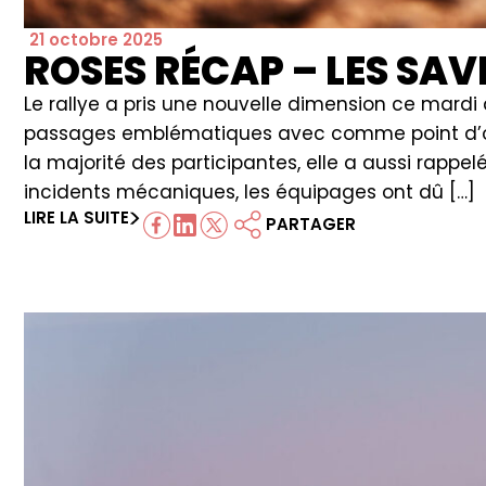
21 octobre 2025
ROSES RÉCAP – LES SA
Le rallye a pris une nouvelle dimension ce mardi
passages emblématiques avec comme point d’org
la majorité des participantes, elle a aussi rappel
incidents mécaniques, les équipages ont dû […]
LIRE LA SUITE
PARTAGER