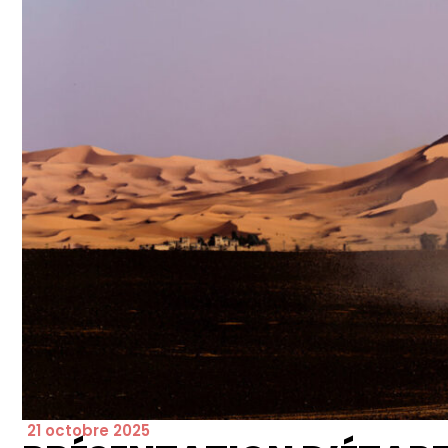
21 octobre 2025