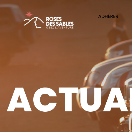
ADHÉRER
ACTUAL